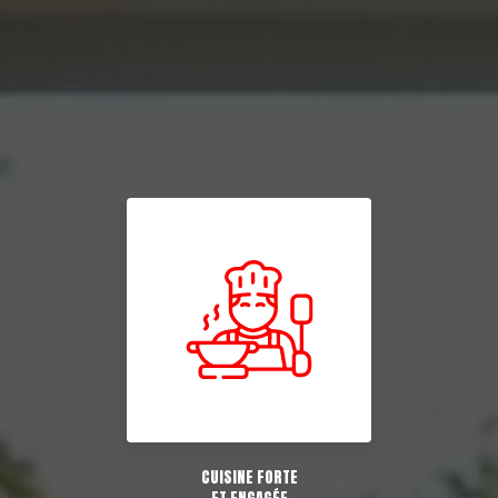
CUISINE FORTE