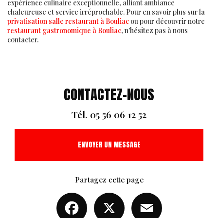
expérience culinaire exceptionnelle, alliant ambiance
chaleureuse et service irréprochable. Pour en savoir plus sur la
privatisation salle restaurant à Bouliac
ou pour découvrir notre
restaurant gastronomique à Bouliac
, n'hésitez pas à nous
contacter.
CONTACTEZ-NOUS
Tél.
05 56 06 12 52
ENVOYER UN MESSAGE
Partagez cette page
Facebook
X
Email