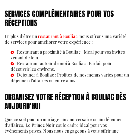
SERVICES COMPLÉMENTAIRES POUR VOS
RÉCEPTIONS
En plus d'être un
restaurant à Bouliac
, nous offrons une variété
de services pour améliorer votre expérience :
Restaurant a proximité à Bouliac
: Idéal pour vos invités
venant de loin.
Restaurant autour de moi à Bouliac
: Parfait pour
découvrir les environs.
Dejeuner à Bouliac
: Profitez de nos menus variés pour un
déjeuner d'affaires ou entre amis.
ORGANISEZ VOTRE RÉCEPTION À BOULIAC DÈS
AUJOURD'HUI
Que ce soit pour un mariage, un anniversaire ou un déjeuner
d'affaires,
Le Prince Noir
est le cadre idéal pour vos
événements privés. Nous nous engageons à vous offrir une