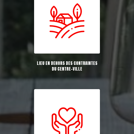
LIEU EN DEHORS DES CONTRAINTES
DU CENTRE-VILLE