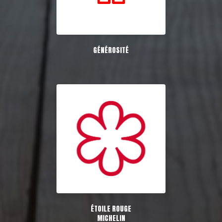
GÉNÉROSITÉ
ÉTOILE ROUGE
MICHELIN