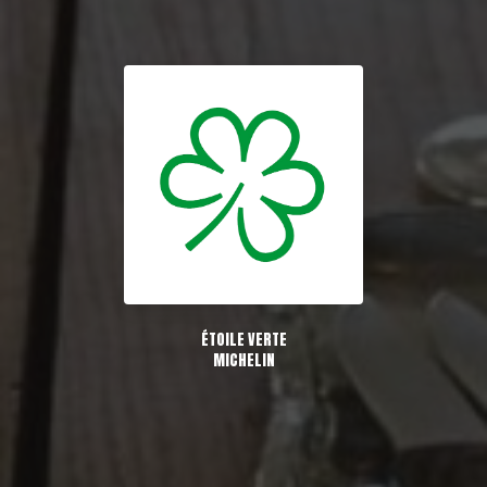
ÉTOILE VERTE
MICHELIN