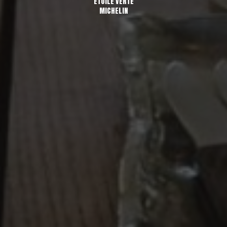
ÉTOILE VERTE
MICHELIN