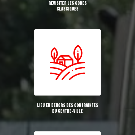
REVISITER LES CODES
CLASSIQUES
LIEU EN DEHORS DES CONTRAINTES
DU CENTRE-VILLE