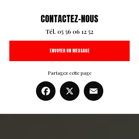
CONTACTEZ-NOUS
Tél.
05 56 06 12 52
ENVOYER UN MESSAGE
Partagez cette page
Facebook
X
Email