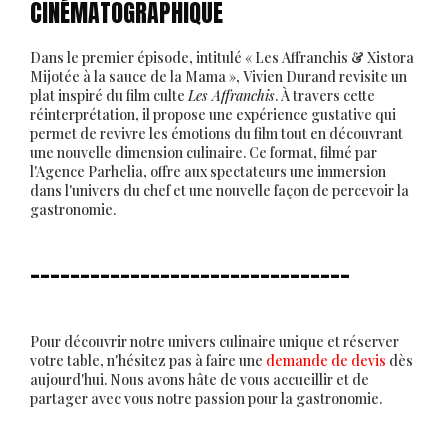
CINÉMATOGRAPHIQUE
Dans le premier épisode, intitulé « Les Affranchis & Xistora
Mijotée à la sauce de la Mama », Vivien Durand revisite un
plat inspiré du film culte
Les Affranchis
. À travers cette
réinterprétation, il propose une expérience gustative qui
permet de revivre les émotions du film tout en découvrant
une nouvelle dimension culinaire. Ce format, filmé par
l'Agence Parhelia, offre aux spectateurs une immersion
dans l'univers du chef et une nouvelle façon de percevoir la
gastronomie.
________________________________
Pour découvrir notre univers culinaire unique et réserver
votre table, n'hésitez pas à faire une
demande de devis
dès
aujourd'hui. Nous avons hâte de vous accueillir et de
partager avec vous notre passion pour la gastronomie.