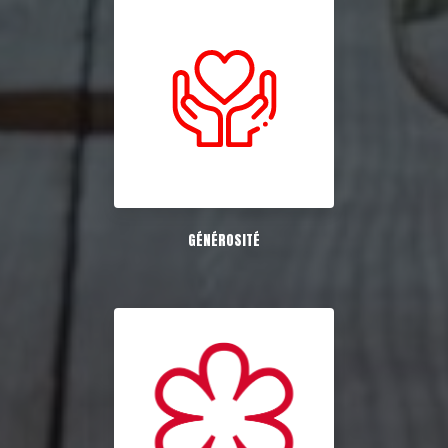
GÉNÉROSITÉ