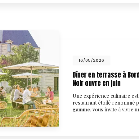
16/05/2026
Dîner en terrasse à Bor
Noir ouvre en juin
Une expérience culinaire est
restaurant étoilé renommé 
gamme
, vous invite à vivre