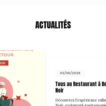
ACTUALITÉS
02/06/2026
Tous au Restaurant à Bo
Noir
Découvrez l'expérience culin
Noir, restaurant gastronomiq