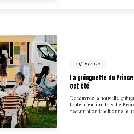
19/05/2026
La guinguette du Prince
cet été
Découvrez la nouvelle guing
toute première fois,
Le Prin
restauration traditionnelle