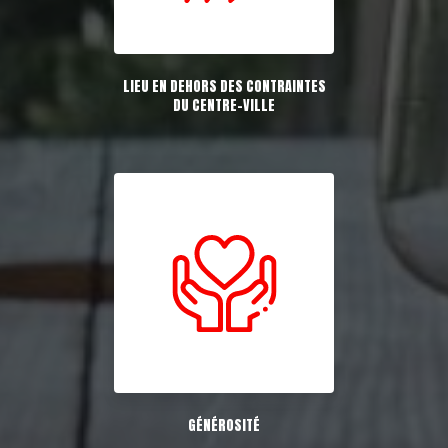
LIEU EN DEHORS DES CONTRAINTES
DU CENTRE-VILLE
GÉNÉROSITÉ