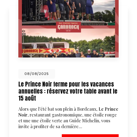
08/08/2025
Le Prince Noir ferme pour les vacances
annuelles : réservez votre table avant le
15 août
Alors que l'été bat son plein à Bordeaux,
Le Prince
Noir
, restaurant gastronomique, une étoile rouge
et une une étoile verte au Guide Michelin, vous
invite à profiter de sa dernière…