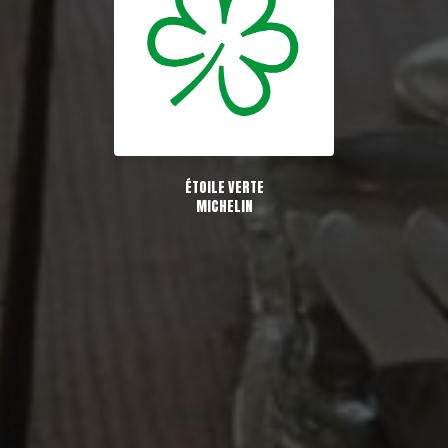
ÉTOILE VERTE
MICHELIN