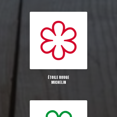
ÉTOILE ROUGE
MICHELIN