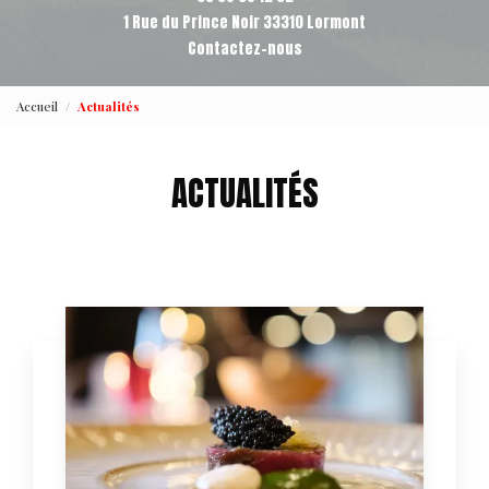
1 Rue du Prince Noir 33310 Lormont
Contactez-nous
Accueil
Actualités
ACTUALITÉS