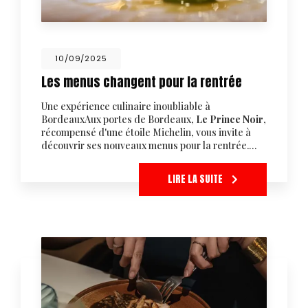
10/09/2025
Les menus changent pour la rentrée
Une expérience culinaire inoubliable à
BordeauxAux portes de Bordeaux,
Le Prince Noir
,
récompensé d'une étoile Michelin, vous invite à
découvrir ses nouveaux menus pour la rentrée.…
LIRE LA SUITE