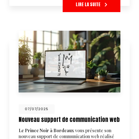
LIRE LA SUITE
07/07/2025
Nouveau support de communication web
Le Prince Noir à Bordeaux
vous présente son
nouveau support de communication web réalisé