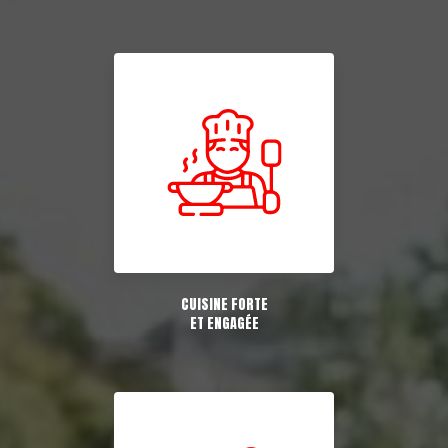
CUISINE FORTE
ET ENGAGÉE