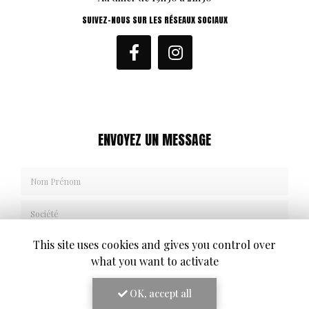
SUIVEZ-NOUS SUR LES RÉSEAUX SOCIAUX
ENVOYEZ UN MESSAGE
Nom Prénom
Société
Email
This site uses cookies and gives you control over
what you want to activate
Téléphone
OK, accept all
Message