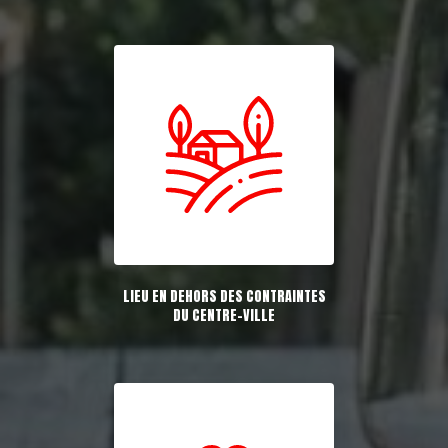
LIEU EN DEHORS DES CONTRAINTES
DU CENTRE-VILLE