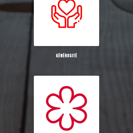
GÉNÉROSITÉ