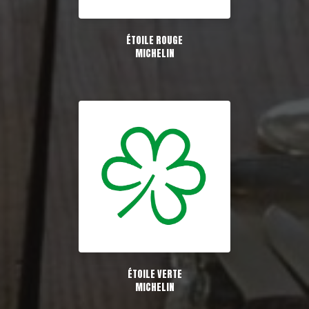
ÉTOILE ROUGE
MICHELIN
ÉTOILE VERTE
MICHELIN