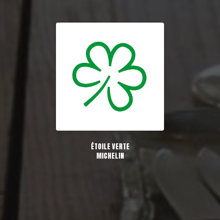
ÉTOILE VERTE
MICHELIN