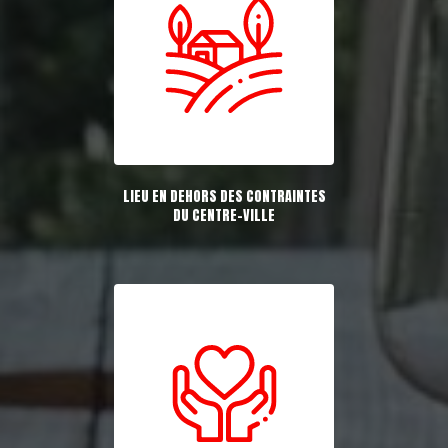
LIEU EN DEHORS DES CONTRAINTES
DU CENTRE-VILLE