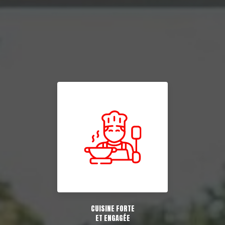
CUISINE FORTE
ET ENGAGÉE