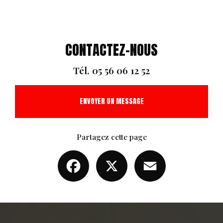
CONTACTEZ-NOUS
Tél.
05 56 06 12 52
ENVOYER UN MESSAGE
Partagez cette page
Facebook
X
Email