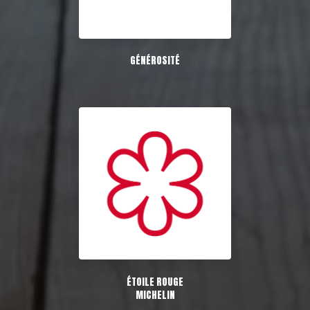
GÉNÉROSITÉ
ÉTOILE ROUGE
MICHELIN