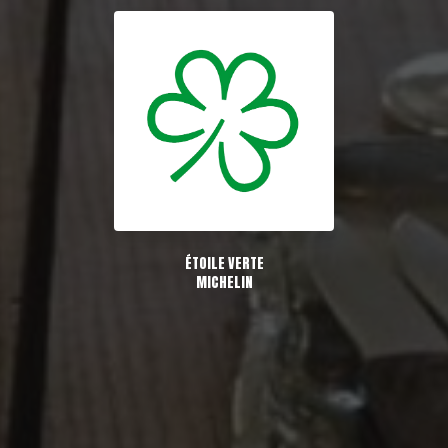
ÉTOILE VERTE
MICHELIN