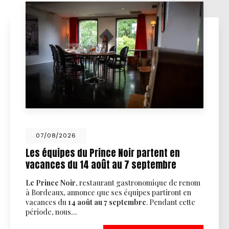
07/08/2026
Les équipes du Prince Noir partent en
vacances du 14 août au 7 septembre
Le Prince Noir
, restaurant gastronomique de renom
à Bordeaux, annonce que ses équipes partiront en
vacances du
14 août au 7 septembre
. Pendant cette
période, nous…