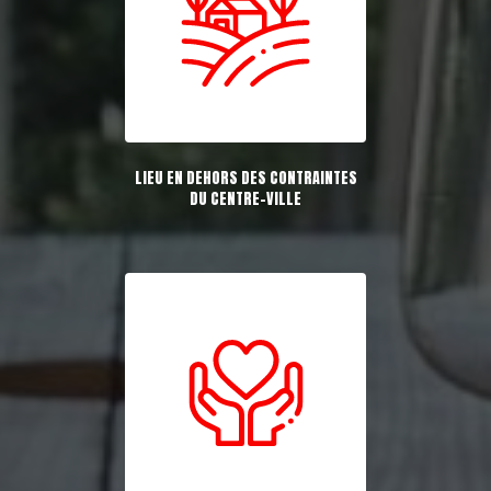
LIEU EN DEHORS DES CONTRAINTES
DU CENTRE-VILLE