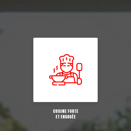
CUISINE FORTE
ET ENGAGÉE