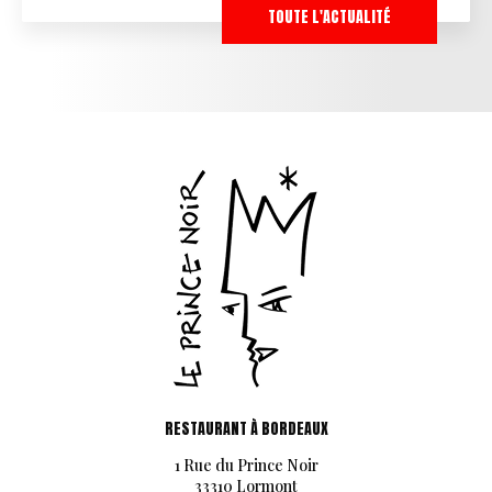
TOUTE L'ACTUALITÉ
RESTAURANT À BORDEAUX
1 Rue du Prince Noir
33310 Lormont