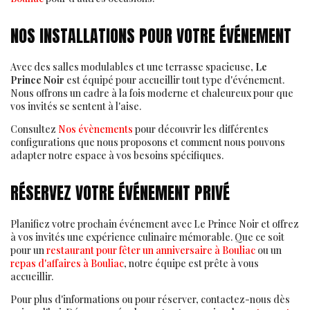
NOS INSTALLATIONS POUR VOTRE ÉVÉNEMENT
Avec des salles modulables et une terrasse spacieuse,
Le
Prince Noir
est équipé pour accueillir tout type d'événement.
Nous offrons un cadre à la fois moderne et chaleureux pour que
vos invités se sentent à l'aise.
Consultez
Nos évènements
pour découvrir les différentes
configurations que nous proposons et comment nous pouvons
adapter notre espace à vos besoins spécifiques.
RÉSERVEZ VOTRE ÉVÉNEMENT PRIVÉ
Planifiez votre prochain événement avec Le Prince Noir et offrez
à vos invités une expérience culinaire mémorable. Que ce soit
pour un
restaurant pour fêter un anniversaire à Bouliac
ou un
repas d'affaires à Bouliac
, notre équipe est prête à vous
accueillir.
Pour plus d'informations ou pour réserver, contactez-nous dès