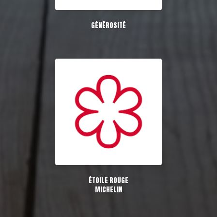
GÉNÉROSITÉ
ÉTOILE ROUGE
MICHELIN