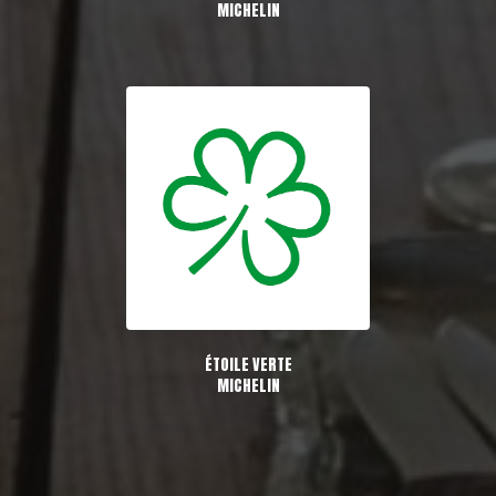
MICHELIN
ÉTOILE VERTE
MICHELIN