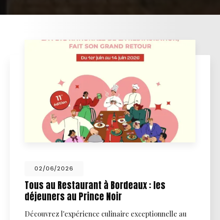
02/06/2026
Tous au Restaurant à Bordeaux : les
déjeuners au Prince Noir
Découvrez l'expérience culinaire exceptionnelle au