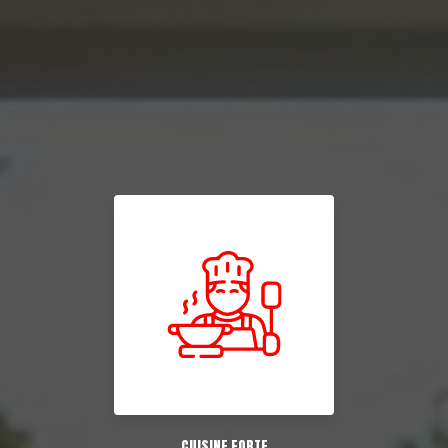
CUISINE FORTE