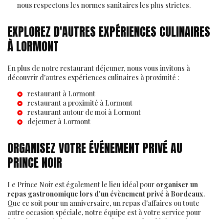
nous respectons les normes sanitaires les plus strictes.
EXPLOREZ D'AUTRES EXPÉRIENCES CULINAIRES
À LORMONT
En plus de notre restaurant déjeuner, nous vous invitons à
découvrir d'autres expériences culinaires à proximité :
restaurant à Lormont
restaurant a proximité à Lormont
restaurant autour de moi à Lormont
dejeuner à Lormont
ORGANISEZ VOTRE ÉVÉNEMENT PRIVÉ AU
PRINCE NOIR
Le Prince Noir est également le lieu idéal pour
organiser un
repas gastronomique lors d'un évènement privé à Bordeaux
.
Que ce soit pour un anniversaire, un repas d'affaires ou toute
autre occasion spéciale, notre équipe est à votre service pour