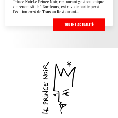
Prince NoirLe Prince Noir, restaurant gastronomique
de renom situé à Bordeaux, est ravi de participer à
l'édition 2026 de
Tous au Restaurant…
TOUTE L'ACTUALITÉ