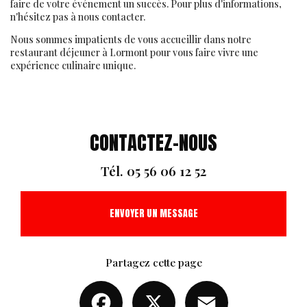
faire de votre événement un succès. Pour plus d'informations,
n'hésitez pas à nous contacter.
Nous sommes impatients de vous accueillir dans notre
restaurant déjeuner à Lormont pour vous faire vivre une
expérience culinaire unique.
CONTACTEZ-NOUS
Tél.
05 56 06 12 52
ENVOYER UN MESSAGE
Partagez cette page
Facebook
X
Email