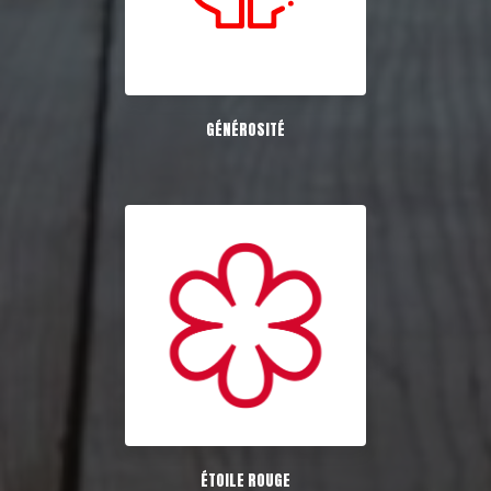
GÉNÉROSITÉ
ÉTOILE ROUGE