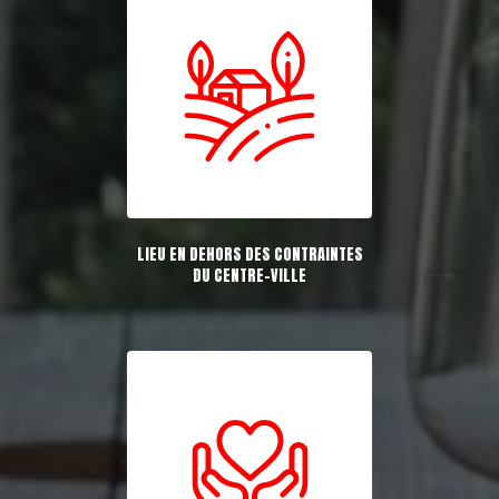
LIEU EN DEHORS DES CONTRAINTES
DU CENTRE-VILLE