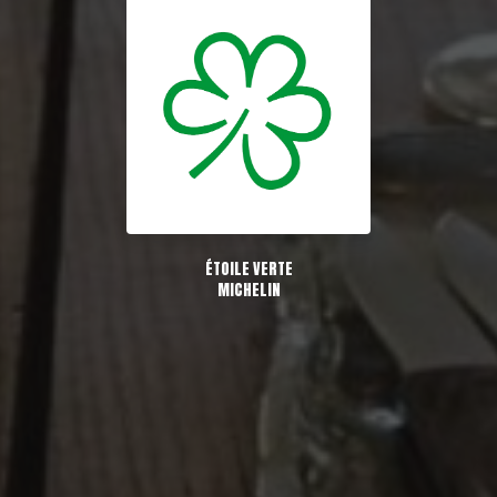
ÉTOILE VERTE
MICHELIN