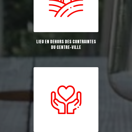
LIEU EN DEHORS DES CONTRAINTES
DU CENTRE-VILLE