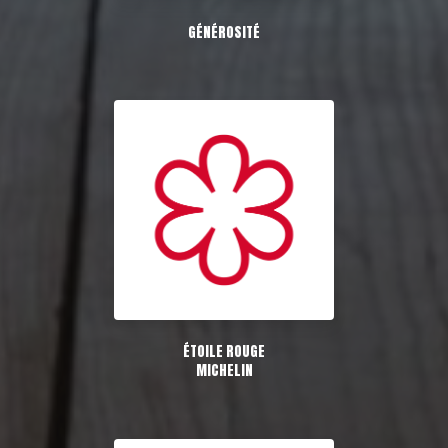
GÉNÉROSITÉ
ÉTOILE ROUGE
MICHELIN