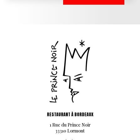
RESTAURANT À BORDEAUX
1 Rue du Prince Noir
33310 Lormont