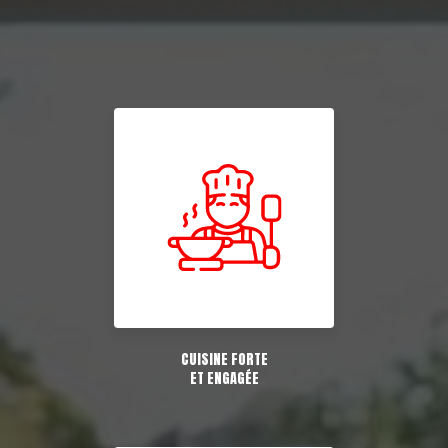
CUISINE FORTE
ET ENGAGÉE