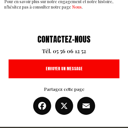
Pour en savoir plus sur notre engagement et notre histoire,
n'hésitez pas à consulter notre page
Nous
.
CONTACTEZ-NOUS
Tél.
05 56 06 12 52
ENVOYER UN MESSAGE
Partagez cette page
Facebook
X
Email