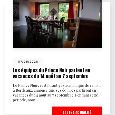
07/08/2026
Les équipes du Prince Noir partent en
vacances du 14 août au 7 septembre
Le Prince Noir
, restaurant gastronomique de renom
à Bordeaux, annonce que ses équipes partiront en
vacances du
14 août au 7 septembre
. Pendant cette
période, nous…
TOUTE L'ACTUALITÉ