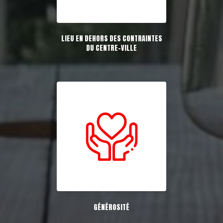
LIEU EN DEHORS DES CONTRAINTES
DU CENTRE-VILLE
GÉNÉROSITÉ