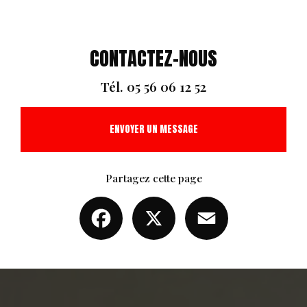
CONTACTEZ-NOUS
Tél.
05 56 06 12 52
ENVOYER UN MESSAGE
Partagez cette page
Facebook
X
Email