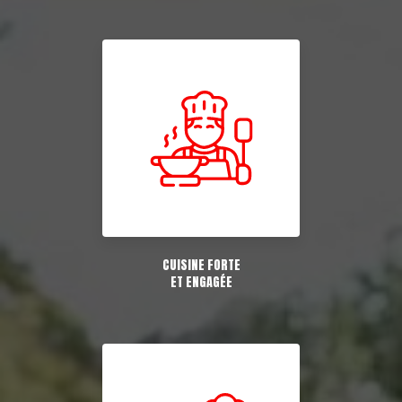
CUISINE FORTE
ET ENGAGÉE