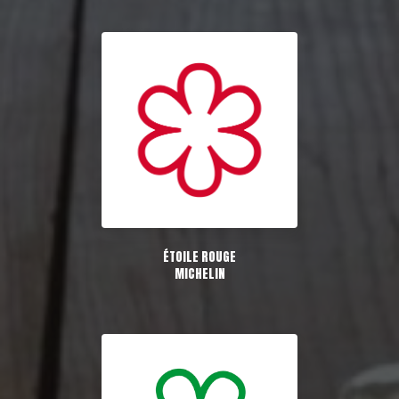
ÉTOILE ROUGE
MICHELIN