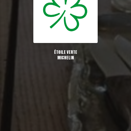
ÉTOILE VERTE
MICHELIN