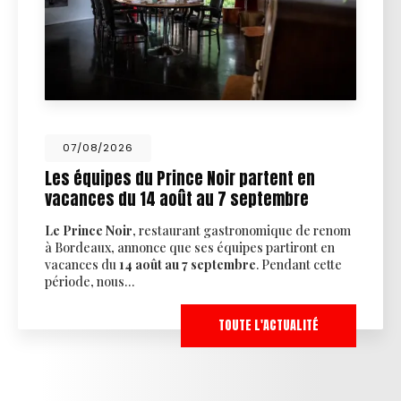
07/08/2026
Les équipes du Prince Noir partent en
vacances du 14 août au 7 septembre
Le Prince Noir
, restaurant gastronomique de renom
à Bordeaux, annonce que ses équipes partiront en
vacances du
14 août au 7 septembre
. Pendant cette
période, nous…
TOUTE L'ACTUALITÉ