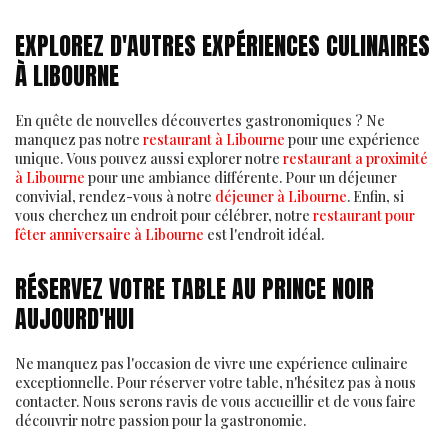
EXPLOREZ D'AUTRES EXPÉRIENCES CULINAIRES
À LIBOURNE
En quête de nouvelles découvertes gastronomiques ? Ne
manquez pas notre
restaurant à Libourne
pour une expérience
unique. Vous pouvez aussi explorer notre
restaurant a proximité
à Libourne
pour une ambiance différente. Pour un déjeuner
convivial, rendez-vous à notre
déjeuner à Libourne
. Enfin, si
vous cherchez un endroit pour célébrer, notre
restaurant pour
fêter anniversaire à Libourne
est l'endroit idéal.
RÉSERVEZ VOTRE TABLE AU PRINCE NOIR
AUJOURD'HUI
Ne manquez pas l'occasion de vivre une expérience culinaire
exceptionnelle. Pour réserver votre table, n'hésitez pas à nous
contacter. Nous serons ravis de vous accueillir et de vous faire
découvrir notre passion pour la gastronomie.