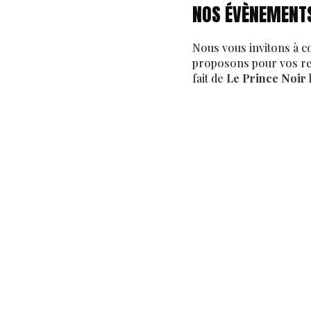
NOS ÉVÈNEMENT
Nous vous invitons à c
proposons pour vos rep
fait de
Le Prince Noir