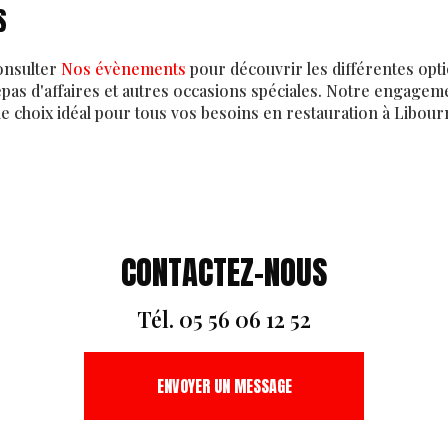
S
onsulter
Nos évènements
pour découvrir les différentes opt
as d'affaires et autres occasions spéciales. Notre engageme
le choix idéal pour tous vos besoins en restauration à Libour
CONTACTEZ-NOUS
Tél.
05 56 06 12 52
ENVOYER UN MESSAGE