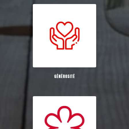
GÉNÉROSITÉ