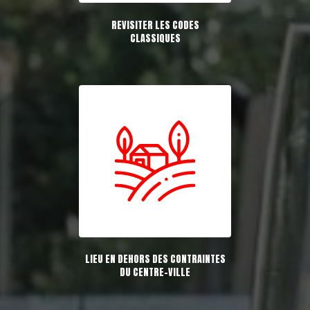
REVISITER LES CODES
CLASSIQUES
LIEU EN DEHORS DES CONTRAINTES
DU CENTRE-VILLE