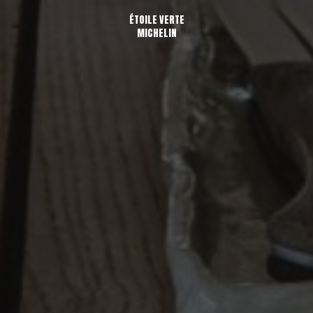
ÉTOILE VERTE
MICHELIN