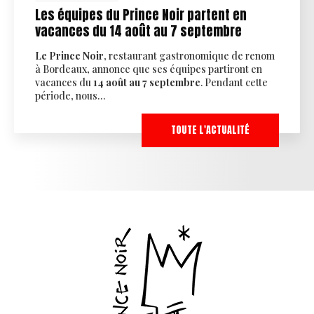
Les équipes du Prince Noir partent en
vacances du 14 août au 7 septembre
Le Prince Noir
, restaurant gastronomique de renom
à Bordeaux, annonce que ses équipes partiront en
vacances du
14 août au 7 septembre
. Pendant cette
période, nous…
TOUTE L'ACTUALITÉ