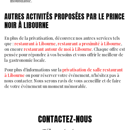
inoubliable.
AUTRES ACTIVITÉS PROPOSÉES PAR LE PRINCE
NOIR À LIBOURNE
En plus de la privatisation, découvrez nos autres services tels
que :
restaurant à Libourne
,
restaurant a proximité à Libourne
,
ou encore
restaurant autour de moi à Libourne
. Chaque offre est
pensée pour répondre à vos besoins et vous offrir le meilleur de
la gastronomie locale.
Pour plus d'informations sur la
privatisation de salle restaurant
à Libourne
ou pour réserver votre événement, n'hésitez pas à
nous contacter. Nous serons ravis de vous accueillir et de faire
de votre événement un moment mémorable.
CONTACTEZ-NOUS