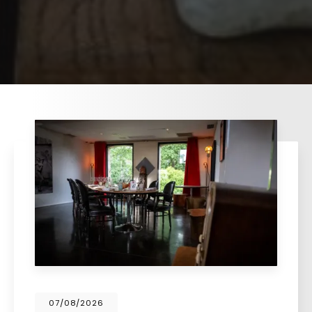
07/08/2026