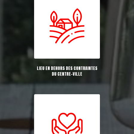
LIEU EN DEHORS DES CONTRAINTES
DU CENTRE-VILLE