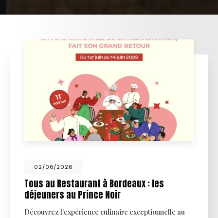
02/06/2026
Tous au Restaurant à Bordeaux : les
déjeuners au Prince Noir
Découvrez l'expérience culinaire exceptionnelle au