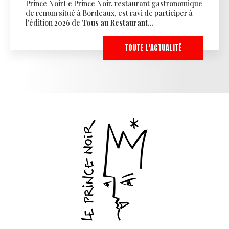
Prince NoirLe Prince Noir, restaurant gastronomique
de renom situé à Bordeaux, est ravi de participer à
l'édition 2026 de
Tous au Restaurant…
TOUTE L'ACTUALITÉ