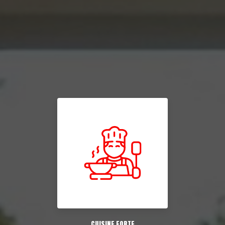
CUISINE FORTE