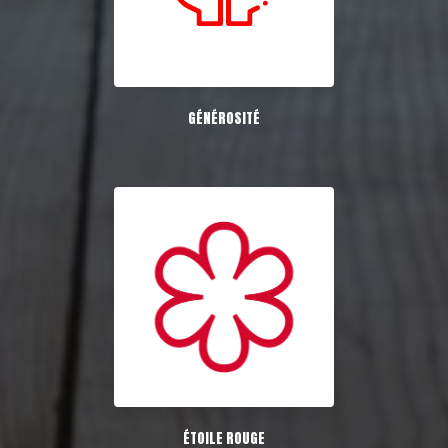
GÉNÉROSITÉ
ÉTOILE ROUGE