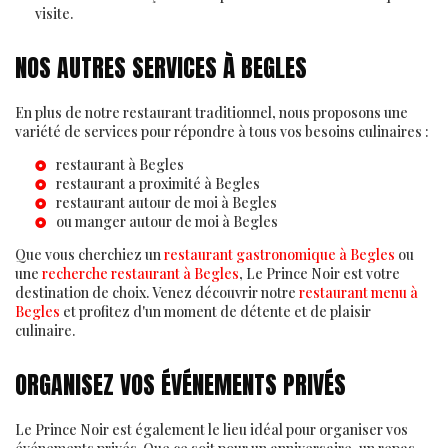
visite.
NOS AUTRES SERVICES À BEGLES
En plus de notre restaurant traditionnel, nous proposons une
variété de services pour répondre à tous vos besoins culinaires :
restaurant à Begles
restaurant a proximité à Begles
restaurant autour de moi à Begles
ou manger autour de moi à Begles
Que vous cherchiez un
restaurant gastronomique à Begles
ou
une
recherche restaurant à Begles
, Le Prince Noir est votre
destination de choix. Venez découvrir notre
restaurant menu à
Begles
et profitez d'un moment de détente et de plaisir
culinaire.
ORGANISEZ VOS ÉVÉNEMENTS PRIVÉS
Le Prince Noir est également le lieu idéal pour organiser vos