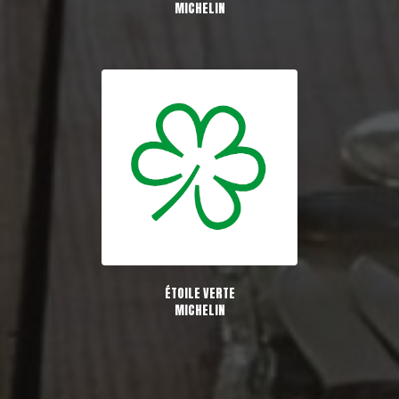
MICHELIN
ÉTOILE VERTE
MICHELIN