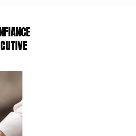
NFIANCE
CUTIVE