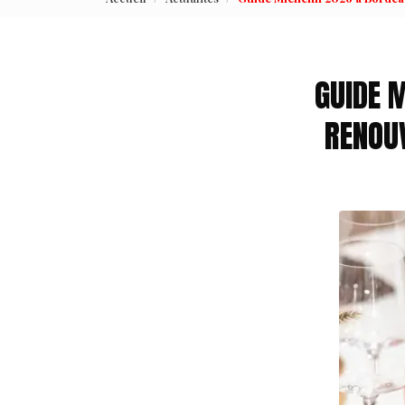
GUIDE 
RENOU