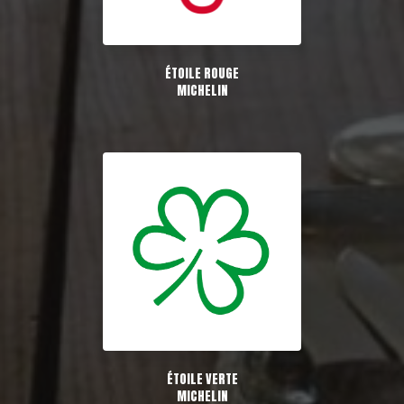
ÉTOILE ROUGE
MICHELIN
ÉTOILE VERTE
MICHELIN