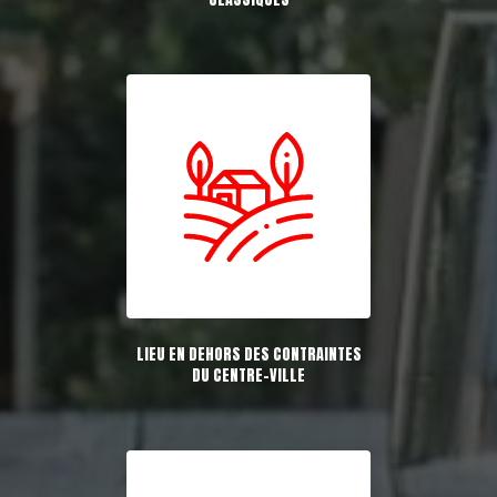
LIEU EN DEHORS DES CONTRAINTES
DU CENTRE-VILLE