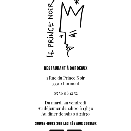
RESTAURANT À BORDEAUX
1 Rue du Prince Noir
33310 Lormont
05 56 06 12 52
Du mardi au vendredi
Au déjeuner de 12h00 à 13h30
Au dîner de 19h30 à 21h30
SUIVEZ-NOUS SUR LES RÉSEAUX SOCIAUX