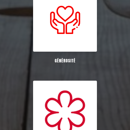
GÉNÉROSITÉ