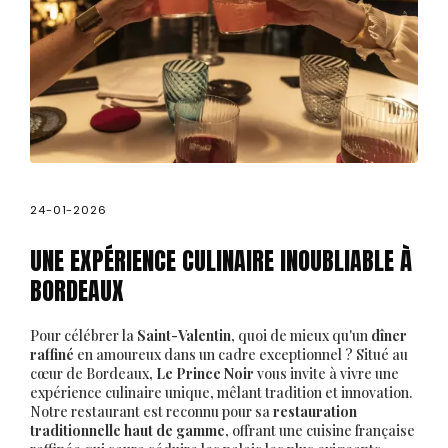
24-01-2026
UNE EXPÉRIENCE CULINAIRE INOUBLIABLE À
BORDEAUX
Pour célébrer la
Saint-Valentin
, quoi de mieux qu'un
dîner
raffiné
en amoureux dans un cadre exceptionnel ? Situé au
cœur de Bordeaux,
Le Prince Noir
vous invite à vivre une
expérience culinaire unique, mêlant tradition et innovation.
Notre restaurant est reconnu pour sa
restauration
traditionnelle haut de gamme
, offrant une cuisine française