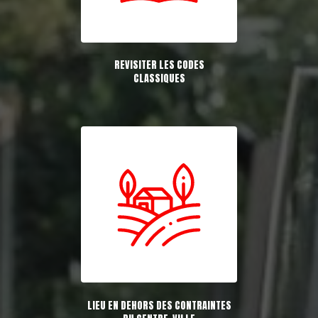
REVISITER LES CODES
CLASSIQUES
LIEU EN DEHORS DES CONTRAINTES