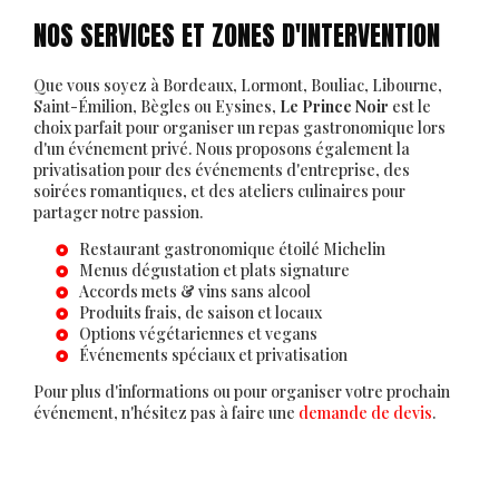
NOS SERVICES ET ZONES D'INTERVENTION
Que vous soyez à Bordeaux, Lormont, Bouliac, Libourne,
Saint-Émilion, Bègles ou Eysines,
Le Prince Noir
est le
choix parfait pour organiser un repas gastronomique lors
d'un événement privé. Nous proposons également la
privatisation pour des événements d'entreprise, des
soirées romantiques, et des ateliers culinaires pour
partager notre passion.
Restaurant gastronomique étoilé Michelin
Menus dégustation et plats signature
Accords mets & vins sans alcool
Produits frais, de saison et locaux
Options végétariennes et vegans
Événements spéciaux et privatisation
Pour plus d'informations ou pour organiser votre prochain
événement, n'hésitez pas à faire une
demande de devis
.