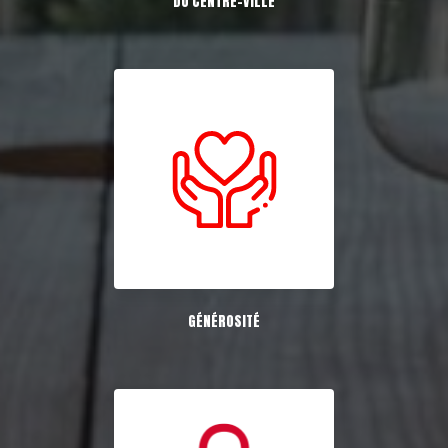
DU CENTRE-VILLE
GÉNÉROSITÉ