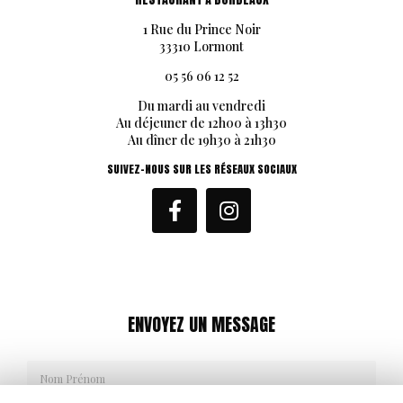
1 Rue du Prince Noir
33310 Lormont
05 56 06 12 52
Du mardi au vendredi
Au déjeuner de 12h00 à 13h30
Au dîner de 19h30 à 21h30
SUIVEZ-NOUS SUR LES RÉSEAUX SOCIAUX
ENVOYEZ UN MESSAGE
Nom Prénom