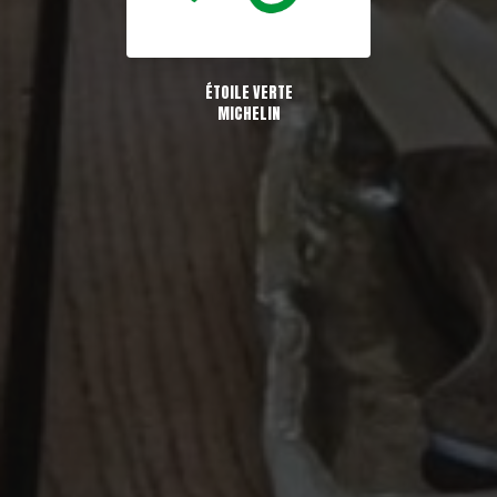
ÉTOILE VERTE
MICHELIN