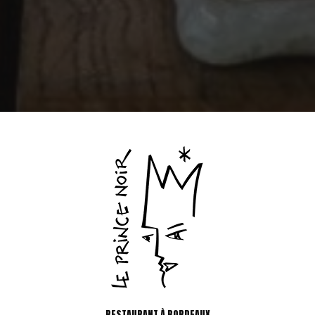
RESTAURANT À BORDEAUX