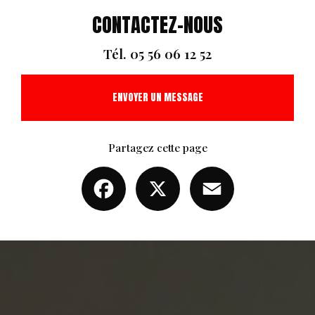
CONTACTEZ-NOUS
Tél.
05 56 06 12 52
ENVOYER UN MESSAGE
Partagez cette page
Facebook
X
Email