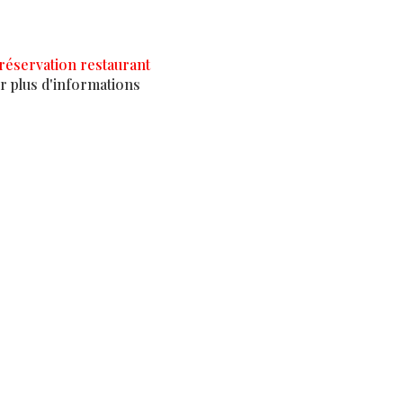
réservation restaurant
r plus d'informations