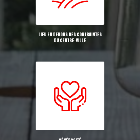
LIEU EN DEHORS DES CONTRAINTES
DU CENTRE-VILLE