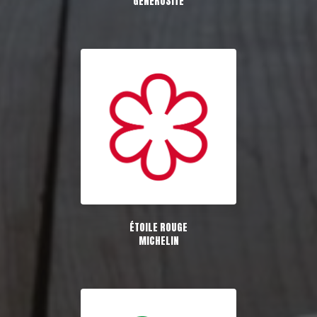
GÉNÉROSITÉ
ÉTOILE ROUGE
MICHELIN