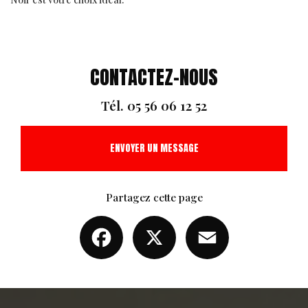
CONTACTEZ-NOUS
Tél.
05 56 06 12 52
ENVOYER UN MESSAGE
Partagez cette page
Facebook
X
Email