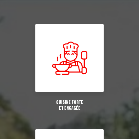
CUISINE FORTE
ET ENGAGÉE