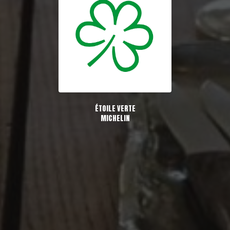
ÉTOILE VERTE
MICHELIN