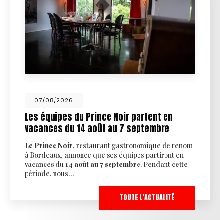
07/08/2026
Les équipes du Prince Noir partent en
vacances du 14 août au 7 septembre
Le Prince Noir
, restaurant gastronomique de renom
à Bordeaux, annonce que ses équipes partiront en
vacances du
14 août au 7 septembre
. Pendant cette
période, nous…
TOUTE L'ACTUALITÉ