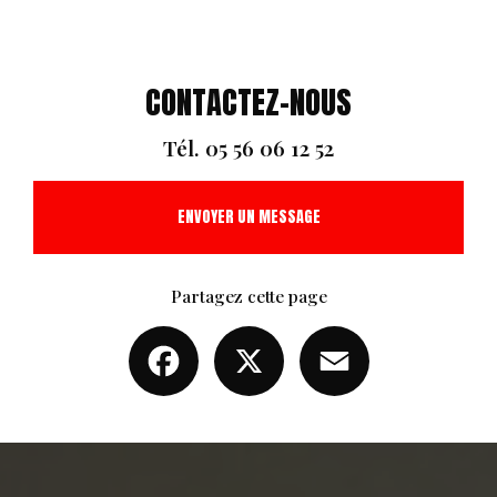
CONTACTEZ-NOUS
Tél.
05 56 06 12 52
ENVOYER UN MESSAGE
Partagez cette page
Facebook
X
Email