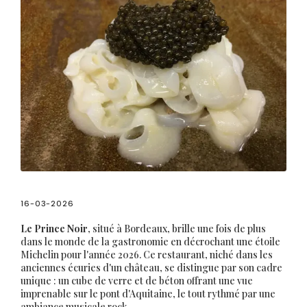
16-03-2026
Le Prince Noir
, situé à Bordeaux, brille une fois de plus
dans le monde de la gastronomie en décrochant une étoile
Michelin pour l'année 2026. Ce restaurant, niché dans les
anciennes écuries d'un château, se distingue par son cadre
unique : un cube de verre et de béton offrant une vue
imprenable sur le pont d'Aquitaine, le tout rythmé par une
ambiance musicale rock.