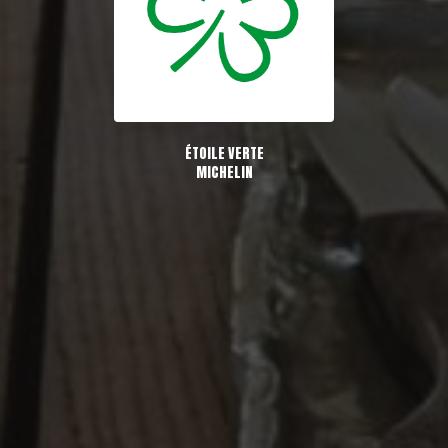
ÉTOILE VERTE
MICHELIN