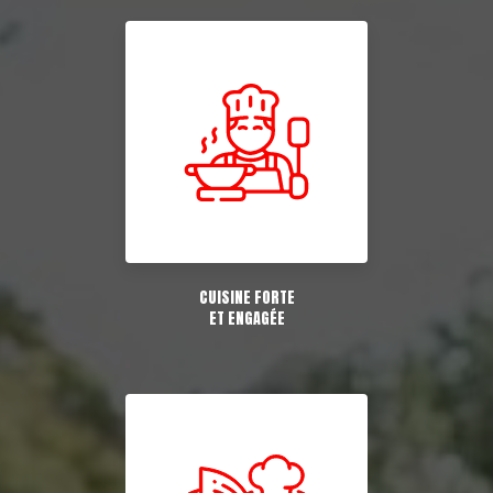
CUISINE FORTE
ET ENGAGÉE