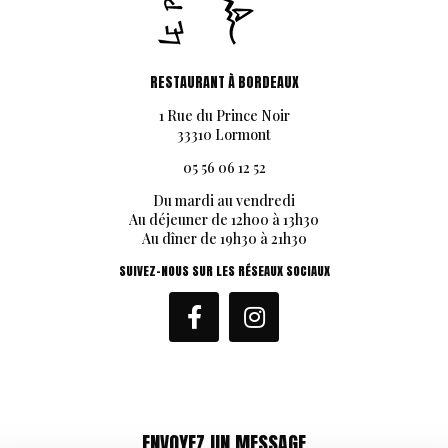
RESTAURANT À BORDEAUX
1 Rue du Prince Noir
33310 Lormont
05 56 06 12 52
Du mardi au vendredi
Au déjeuner de 12h00 à 13h30
Au dîner de 19h30 à 21h30
SUIVEZ-NOUS SUR LES RÉSEAUX SOCIAUX
ENVOYEZ UN MESSAGE