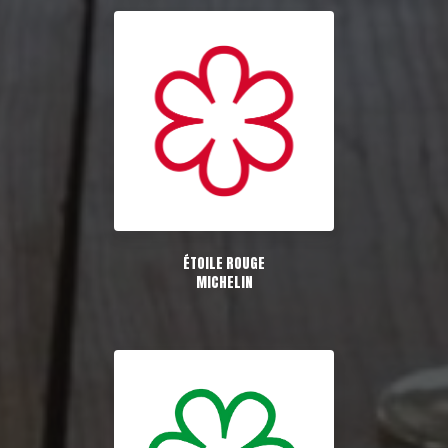
ÉTOILE ROUGE
MICHELIN