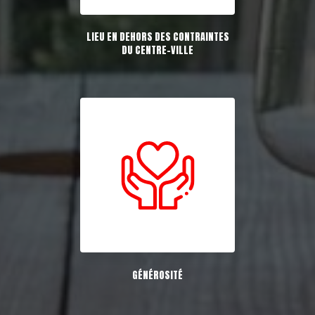
LIEU EN DEHORS DES CONTRAINTES
DU CENTRE-VILLE
GÉNÉROSITÉ