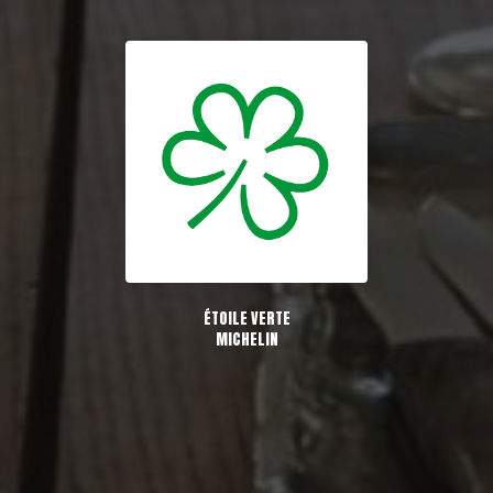
ÉTOILE VERTE
MICHELIN