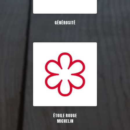
GÉNÉROSITÉ
ÉTOILE ROUGE
MICHELIN