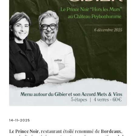
14-11-2025
Le Prince Noir
, restaurant étoilé renommé de
Bordeaux
,