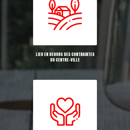
LIEU EN DEHORS DES CONTRAINTES
DU CENTRE-VILLE