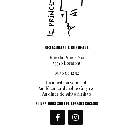
RESTAURANT À BORDEAUX
1 Rue du Prince Noir
33310 Lormont
05 56 06 12 52
Du mardi au vendredi
Au déjeuner de 12h00 à 13h30
Au dîner de 19h30 à 21h30
SUIVEZ-NOUS SUR LES RÉSEAUX SOCIAUX