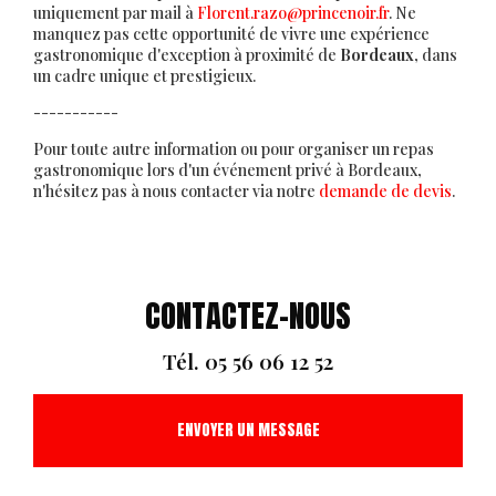
uniquement par mail à
Florent.razo@princenoir.fr
. Ne
manquez pas cette opportunité de vivre une expérience
gastronomique d'exception à proximité de
Bordeaux
, dans
un cadre unique et prestigieux.
-----------
Pour toute autre information ou pour organiser un repas
gastronomique lors d'un événement privé à Bordeaux,
n'hésitez pas à nous contacter via notre
demande de devis
.
CONTACTEZ-NOUS
Tél.
05 56 06 12 52
ENVOYER UN MESSAGE