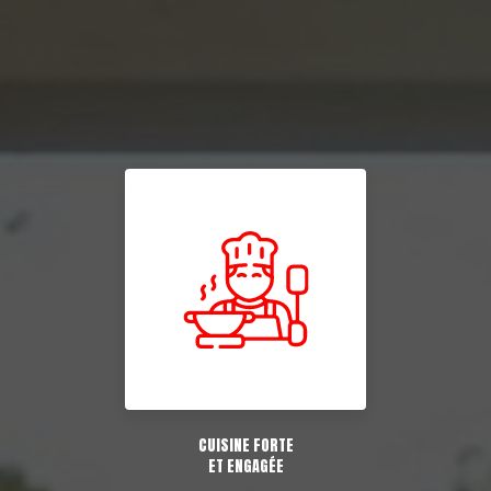
CUISINE FORTE
ET ENGAGÉE