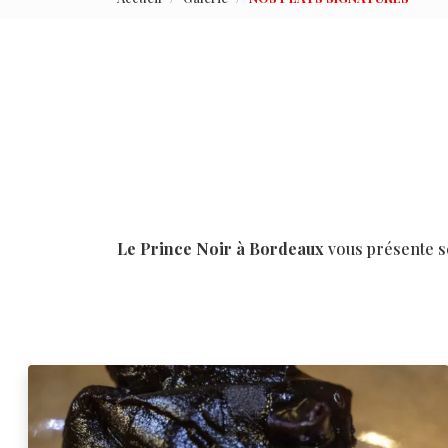
Le Prince Noir à Bordeaux
vous présente s