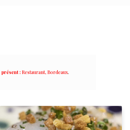
 présent :
Restaurant, Bordeaux
.