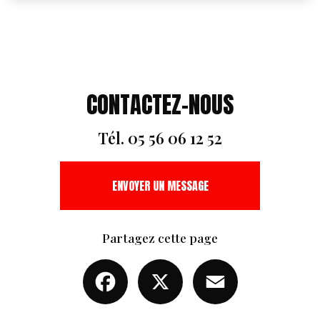
CONTACTEZ-NOUS
Tél.
05 56 06 12 52
ENVOYER UN MESSAGE
Partagez cette page
Facebook
X
Email