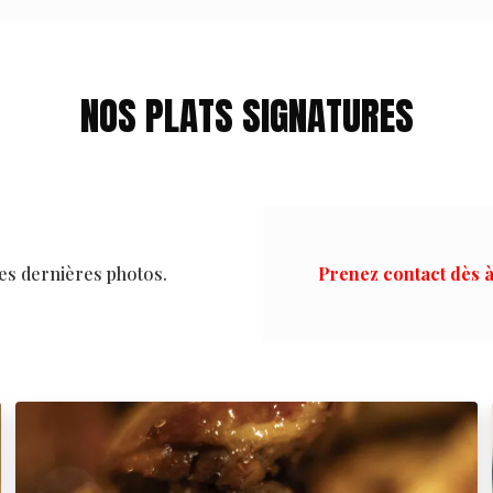
NOS PLATS SIGNATURES
es dernières photos.
Prenez contact dès à